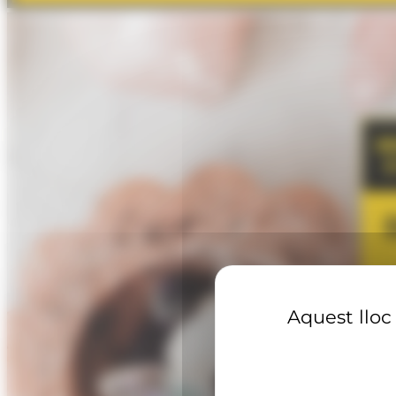
Aquest lloc 