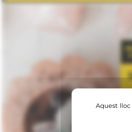
Aquest lloc 