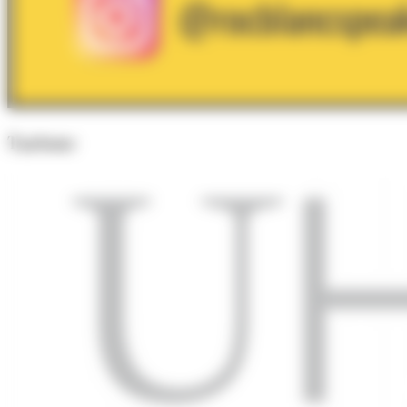
Turisme