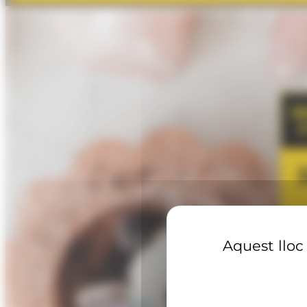
Aquest lloc 