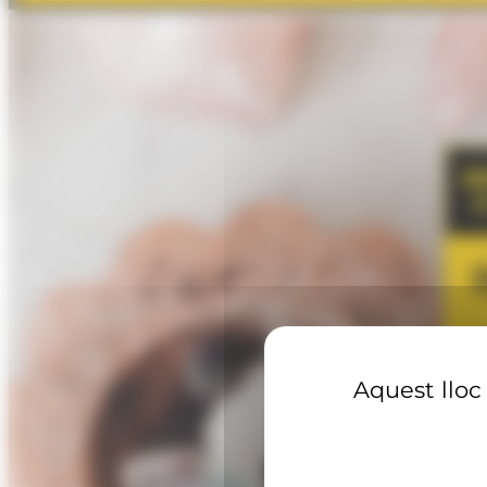
Aquest lloc 