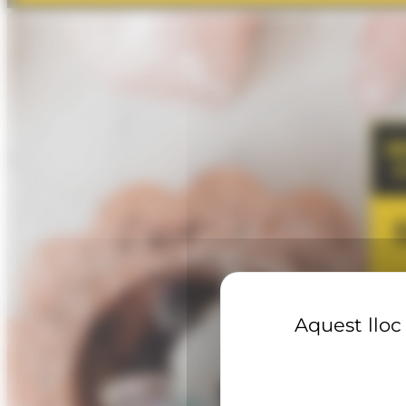
Aquest lloc 