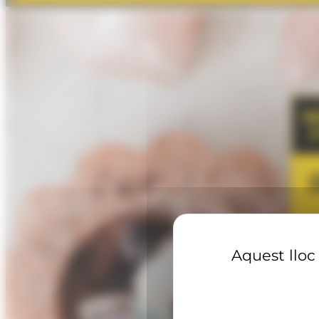
Aquest lloc 