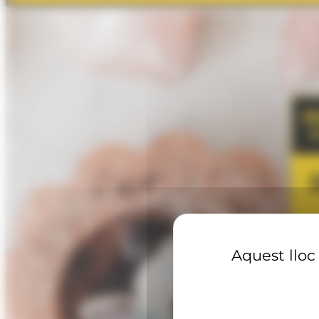
Aquest lloc 