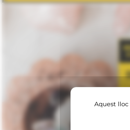
Aquest lloc 