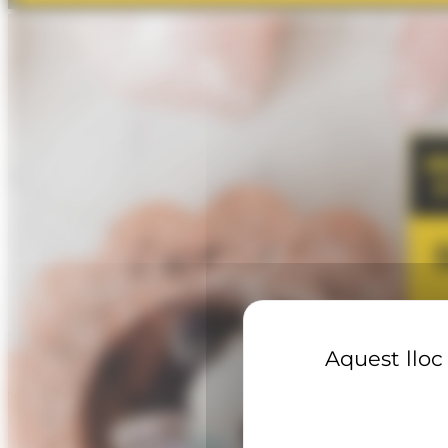
Aquest lloc 