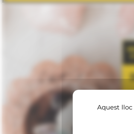
Aquest lloc 