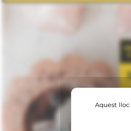
Aquest lloc 