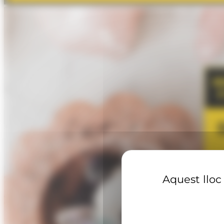
Aquest lloc 