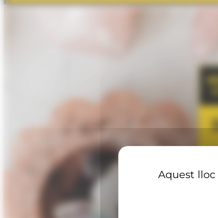
Aquest lloc 