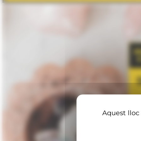
Aquest lloc 