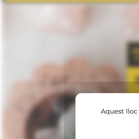
Aquest lloc 