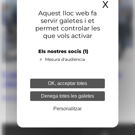
X
Amaga
Aquest lloc web fa
servir galetes i et
permet controlar les
que vols activar
Els nostres socis
(1)
Mesura d'audiència
L'aposta per Air Nostrum segueix
vigent
OK, acceptar totes
Denega totes les galetes
Redacció
14/07/2026 A LES 16:41
Personalitzar