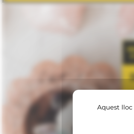
Aquest lloc 