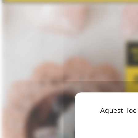
Aquest lloc 