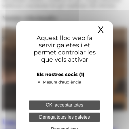
ineficaços i enrobustir els que continuïn sent eficients.
Notícies relacionades
X
Amaga
Aquest lloc web fa
servir galetes i et
permet controlar les
que vols activar
Els nostres socis
(1)
Mesura d'audiència
OK, acceptar totes
Denega totes les galetes
Una reforma del sistema de