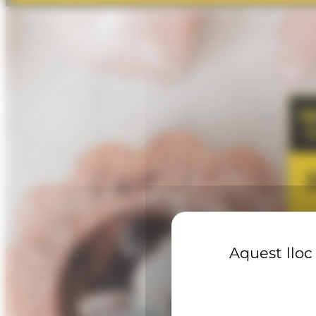
Aquest lloc 