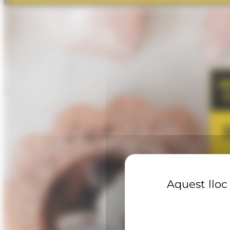
Aquest lloc 