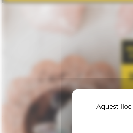
Aquest lloc 