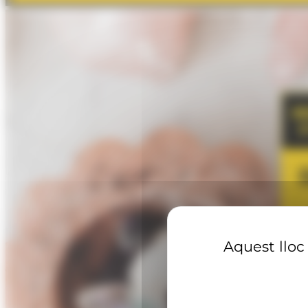
Aquest lloc 