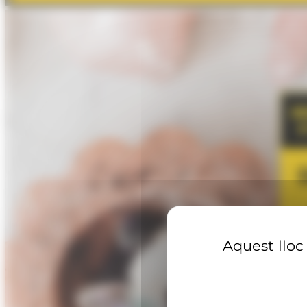
Aquest lloc 