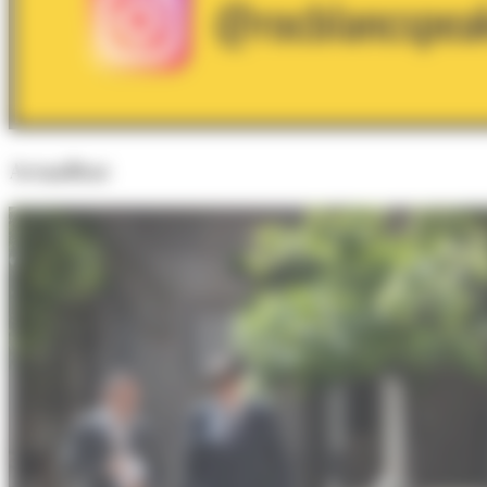
Actualitat