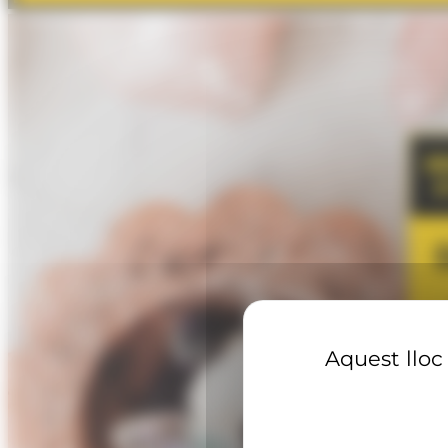
Aquest lloc 