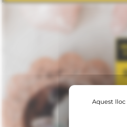
Aquest lloc 