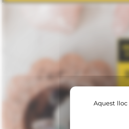
Aquest lloc 