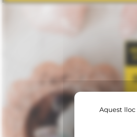
Aquest lloc 