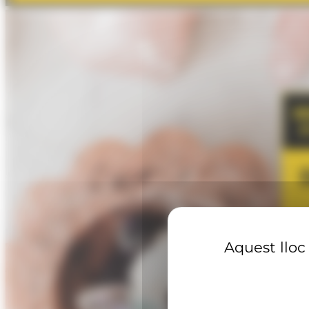
Aquest lloc 