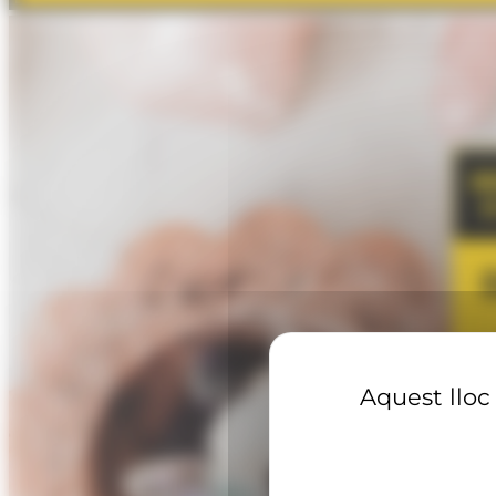
Aquest lloc 