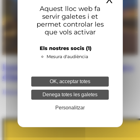
Aquest lloc web fa
servir galetes i et
permet controlar les
que vols activar
Els nostres socis
(1)
Mesura d'audiència
Estrella Damm celebrarà 150 anys
d'història a Unnic
OK, acceptar totes
Redacció
28/05/2026 A LES 17:11
Denega totes les galetes
Personalitzar