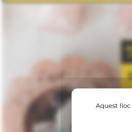
Aquest lloc 