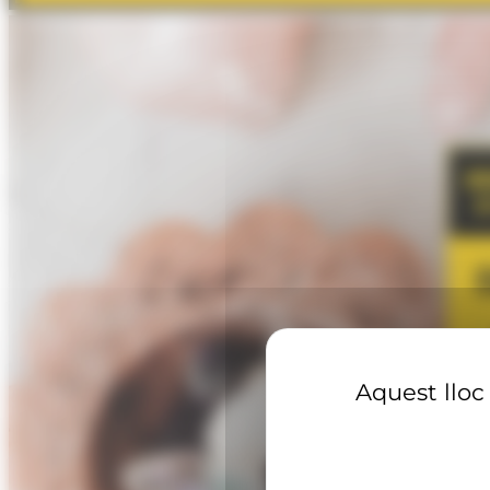
Aquest lloc 