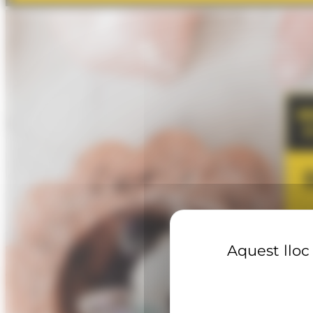
Aquest lloc 