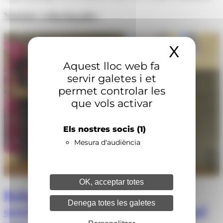
Notícies relacionades
X
Amaga
Aquest lloc web fa
servir galetes i et
permet controlar les
que vols activar
Els nostres socis
(1)
Mesura d'audiència
OK, acceptar totes
Robotics Laser, Mini 3D i LB
Denega totes les galetes
segellen la participació en la final