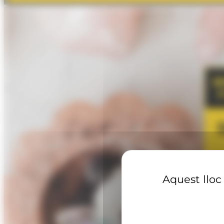
Aquest lloc 